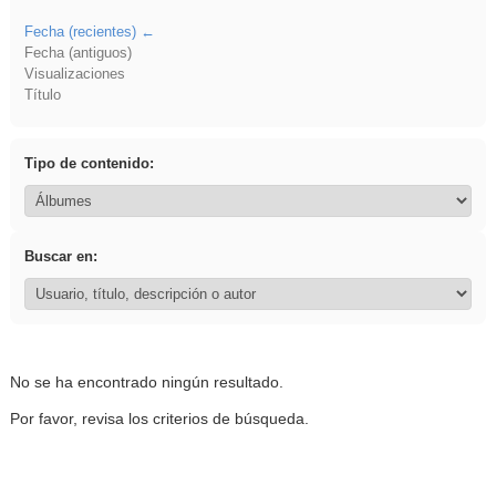
Fecha (recientes)
Fecha (antiguos)
Visualizaciones
Título
Tipo de contenido:
Buscar en:
No se ha encontrado ningún resultado.
Por favor, revisa los criterios de búsqueda.