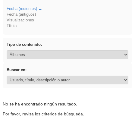
Fecha (recientes)
Fecha (antiguos)
Visualizaciones
Título
Tipo de contenido:
Buscar en:
No se ha encontrado ningún resultado.
Por favor, revisa los criterios de búsqueda.