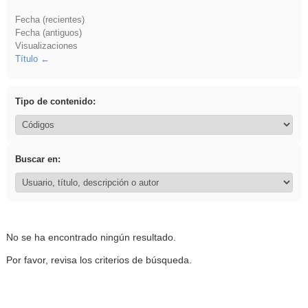
Fecha (recientes)
Fecha (antiguos)
Visualizaciones
Título
Tipo de contenido:
Buscar en:
No se ha encontrado ningún resultado.
Por favor, revisa los criterios de búsqueda.