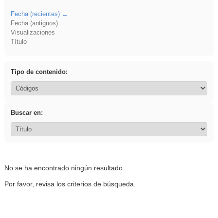
Fecha (recientes)
Fecha (antiguos)
Visualizaciones
Título
Tipo de contenido:
Buscar en:
No se ha encontrado ningún resultado.
Por favor, revisa los criterios de búsqueda.