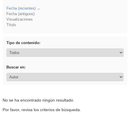
Fecha (recientes)
Fecha (antiguos)
Visualizaciones
Título
Tipo de contenido:
Buscar en:
No se ha encontrado ningún resultado.
Por favor, revisa los criterios de búsqueda.