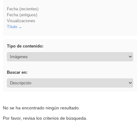
Fecha (recientes)
Fecha (antiguos)
Visualizaciones
Título
Tipo de contenido:
Buscar en:
No se ha encontrado ningún resultado.
Por favor, revisa los criterios de búsqueda.