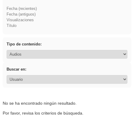
Fecha (recientes)
Fecha (antiguos)
Visualizaciones
Título
Tipo de contenido:
Buscar en:
No se ha encontrado ningún resultado.
Por favor, revisa los criterios de búsqueda.