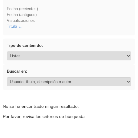
Fecha (recientes)
Fecha (antiguos)
Visualizaciones
Título
Tipo de contenido:
Buscar en:
No se ha encontrado ningún resultado.
Por favor, revisa los criterios de búsqueda.