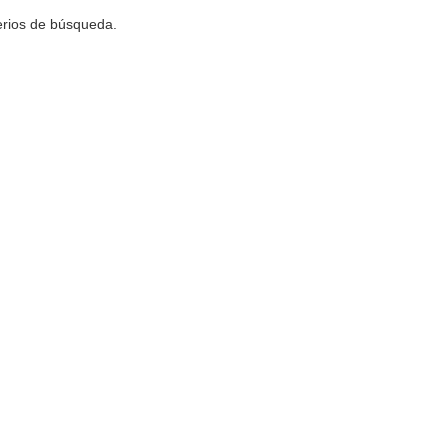
terios de búsqueda.