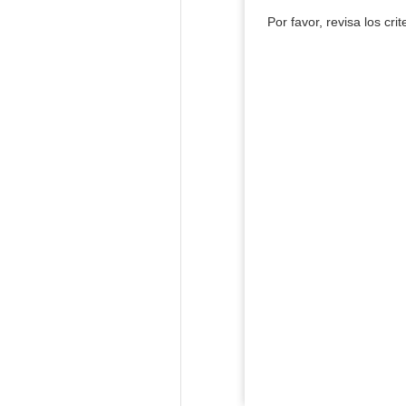
Por favor, revisa los cri