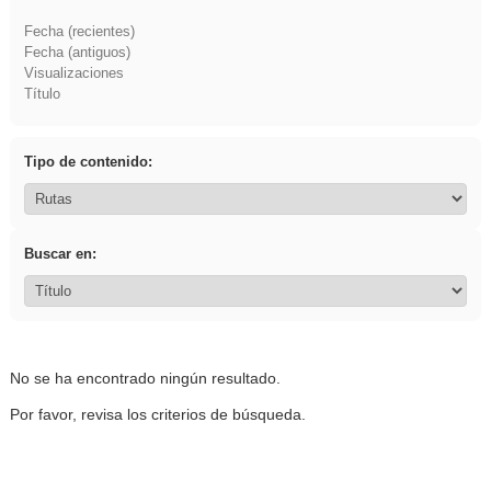
Fecha (recientes)
Fecha (antiguos)
Visualizaciones
Título
Tipo de contenido:
Buscar en:
No se ha encontrado ningún resultado.
Por favor, revisa los criterios de búsqueda.