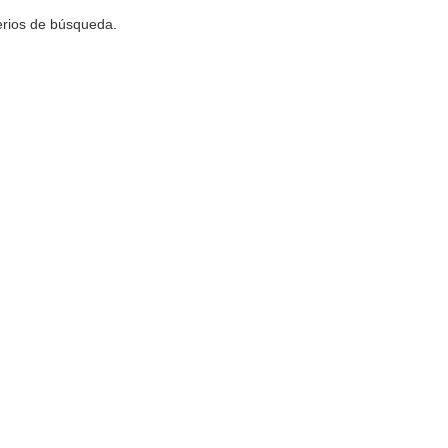
terios de búsqueda.