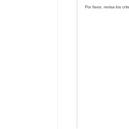
Por favor, revisa los cri