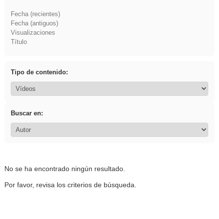
Fecha (recientes)
Fecha (antiguos)
Visualizaciones
Título
Tipo de contenido:
Buscar en:
No se ha encontrado ningún resultado.
Por favor, revisa los criterios de búsqueda.