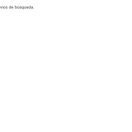
terios de búsqueda.