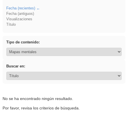
Fecha (recientes)
Fecha (antiguos)
Visualizaciones
Título
Tipo de contenido:
Buscar en:
No se ha encontrado ningún resultado.
Por favor, revisa los criterios de búsqueda.