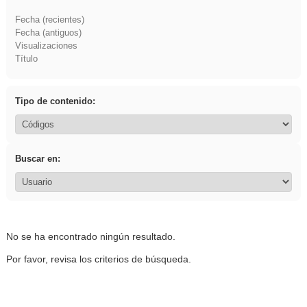
Fecha (recientes)
Fecha (antiguos)
Visualizaciones
Título
Tipo de contenido:
Buscar en:
No se ha encontrado ningún resultado.
Por favor, revisa los criterios de búsqueda.