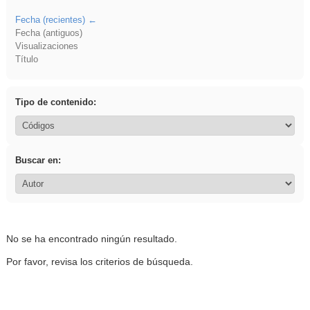
Fecha (recientes)
Fecha (antiguos)
Visualizaciones
Título
Tipo de contenido:
Buscar en:
No se ha encontrado ningún resultado.
Por favor, revisa los criterios de búsqueda.