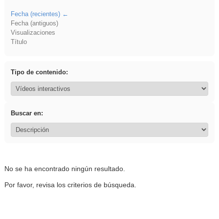
Fecha (recientes)
Fecha (antiguos)
Visualizaciones
Título
Tipo de contenido:
Buscar en:
No se ha encontrado ningún resultado.
Por favor, revisa los criterios de búsqueda.