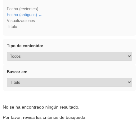
Fecha (recientes)
Fecha (antiguos)
Visualizaciones
Título
Tipo de contenido:
Buscar en:
No se ha encontrado ningún resultado.
Por favor, revisa los criterios de búsqueda.