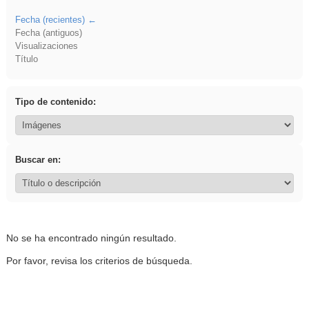
Fecha (recientes)
Fecha (antiguos)
Visualizaciones
Título
Tipo de contenido:
Buscar en:
No se ha encontrado ningún resultado.
Por favor, revisa los criterios de búsqueda.