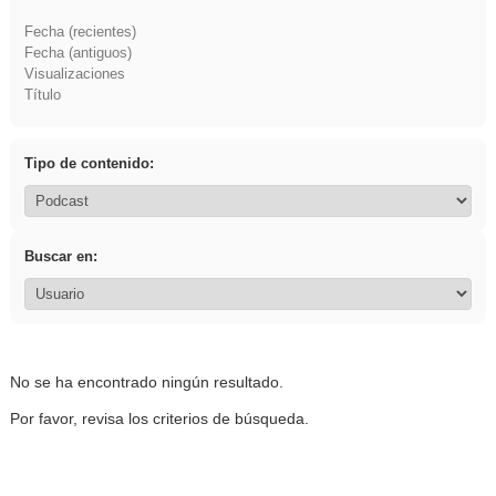
Fecha (recientes)
Fecha (antiguos)
Visualizaciones
Título
Tipo de contenido:
Buscar en:
No se ha encontrado ningún resultado.
Por favor, revisa los criterios de búsqueda.