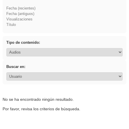
Fecha (recientes)
Fecha (antiguos)
Visualizaciones
Título
Tipo de contenido:
Buscar en:
No se ha encontrado ningún resultado.
Por favor, revisa los criterios de búsqueda.