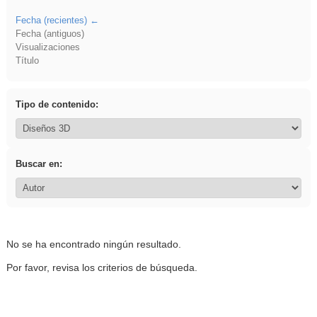
Fecha (recientes)
Fecha (antiguos)
Visualizaciones
Título
Tipo de contenido:
Buscar en:
No se ha encontrado ningún resultado.
Por favor, revisa los criterios de búsqueda.