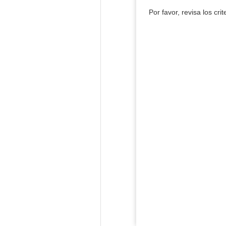
Por favor, revisa los cri