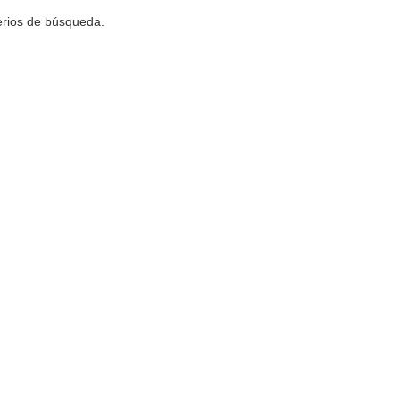
terios de búsqueda.