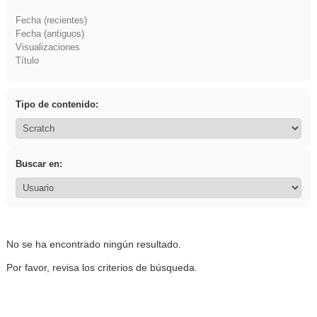
Fecha (recientes)
Fecha (antiguos)
Visualizaciones
Título
Tipo de contenido:
Buscar en:
No se ha encontrado ningún resultado.
Por favor, revisa los criterios de búsqueda.