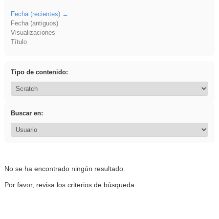
Fecha (recientes)
Fecha (antiguos)
Visualizaciones
Título
Tipo de contenido:
Buscar en:
No se ha encontrado ningún resultado.
Por favor, revisa los criterios de búsqueda.