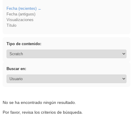
Fecha (recientes)
Fecha (antiguos)
Visualizaciones
Título
Tipo de contenido:
Buscar en:
No se ha encontrado ningún resultado.
Por favor, revisa los criterios de búsqueda.