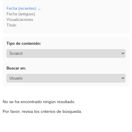
Fecha (recientes)
Fecha (antiguos)
Visualizaciones
Título
Tipo de contenido:
Buscar en:
No se ha encontrado ningún resultado.
Por favor, revisa los criterios de búsqueda.