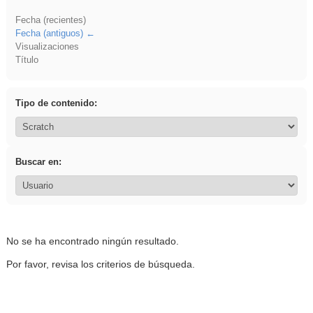
Fecha (recientes)
Fecha (antiguos)
Visualizaciones
Título
Tipo de contenido:
Buscar en:
No se ha encontrado ningún resultado.
Por favor, revisa los criterios de búsqueda.