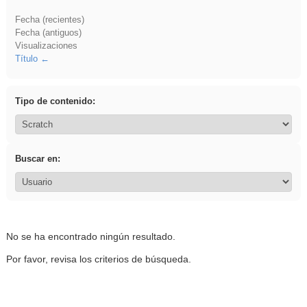
Fecha (recientes)
Fecha (antiguos)
Visualizaciones
Título
Tipo de contenido:
Buscar en:
No se ha encontrado ningún resultado.
Por favor, revisa los criterios de búsqueda.