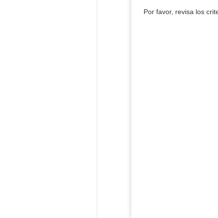
Por favor, revisa los cri