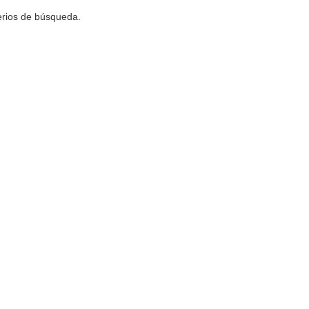
terios de búsqueda.