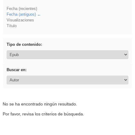
Fecha (recientes)
Fecha (antiguos)
Visualizaciones
Título
Tipo de contenido:
Buscar en:
No se ha encontrado ningún resultado.
Por favor, revisa los criterios de búsqueda.