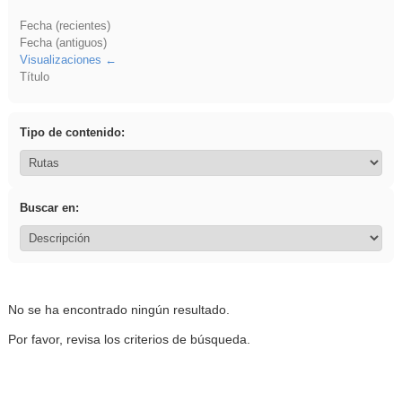
Fecha (recientes)
Fecha (antiguos)
Visualizaciones
Título
Tipo de contenido:
Buscar en:
No se ha encontrado ningún resultado.
Por favor, revisa los criterios de búsqueda.