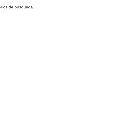
terios de búsqueda.