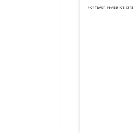
Por favor, revisa los cri