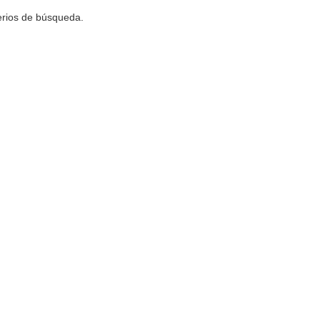
terios de búsqueda.