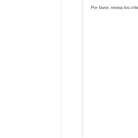
Por favor, revisa los cri