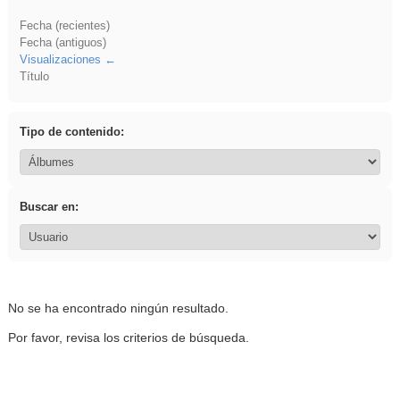
Fecha (recientes)
Fecha (antiguos)
Visualizaciones
Título
Tipo de contenido:
Buscar en:
No se ha encontrado ningún resultado.
Por favor, revisa los criterios de búsqueda.