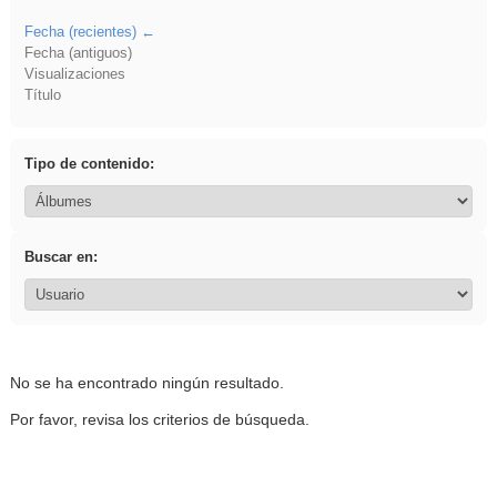
Fecha (recientes)
Fecha (antiguos)
Visualizaciones
Título
Tipo de contenido:
Buscar en:
No se ha encontrado ningún resultado.
Por favor, revisa los criterios de búsqueda.