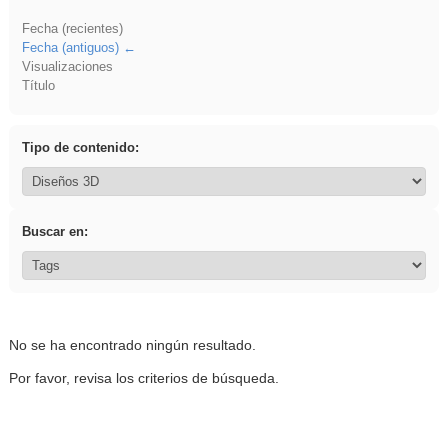
Fecha (recientes)
Fecha (antiguos)
Visualizaciones
Título
Tipo de contenido:
Buscar en:
No se ha encontrado ningún resultado.
Por favor, revisa los criterios de búsqueda.