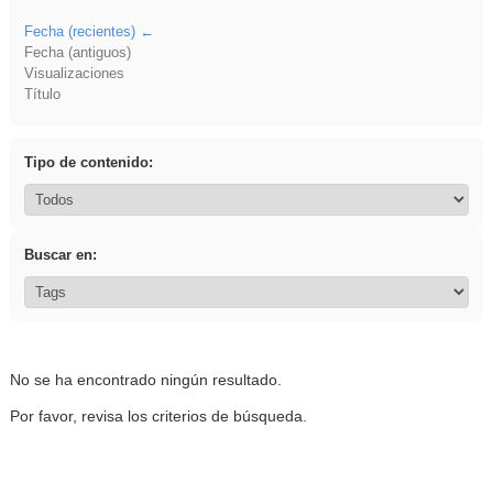
Fecha (recientes)
Fecha (antiguos)
Visualizaciones
Título
Tipo de contenido:
Buscar en:
No se ha encontrado ningún resultado.
Por favor, revisa los criterios de búsqueda.