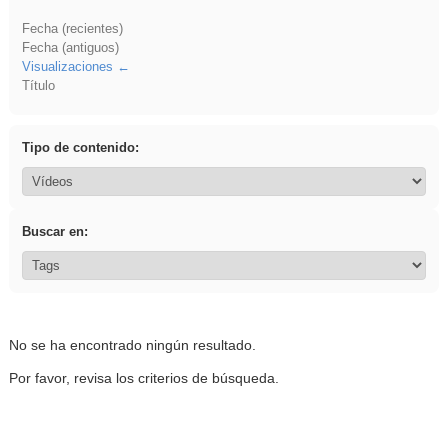
Fecha (recientes)
Fecha (antiguos)
Visualizaciones
Título
Tipo de contenido:
Buscar en:
No se ha encontrado ningún resultado.
Por favor, revisa los criterios de búsqueda.