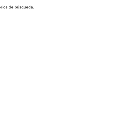
terios de búsqueda.