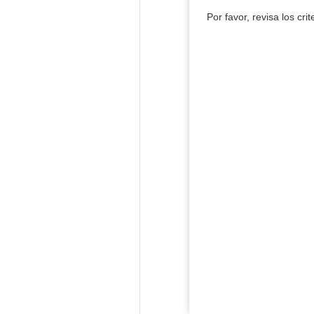
Por favor, revisa los cri