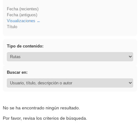
Fecha (recientes)
Fecha (antiguos)
Visualizaciones
Título
Tipo de contenido:
Buscar en:
No se ha encontrado ningún resultado.
Por favor, revisa los criterios de búsqueda.