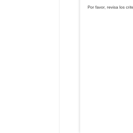
Por favor, revisa los cri