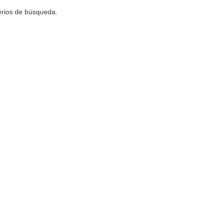
terios de búsqueda.