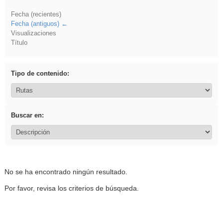
Fecha (recientes)
Fecha (antiguos)
Visualizaciones
Título
Tipo de contenido:
Buscar en:
No se ha encontrado ningún resultado.
Por favor, revisa los criterios de búsqueda.