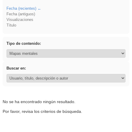
Fecha (recientes)
Fecha (antiguos)
Visualizaciones
Título
Tipo de contenido:
Buscar en:
No se ha encontrado ningún resultado.
Por favor, revisa los criterios de búsqueda.