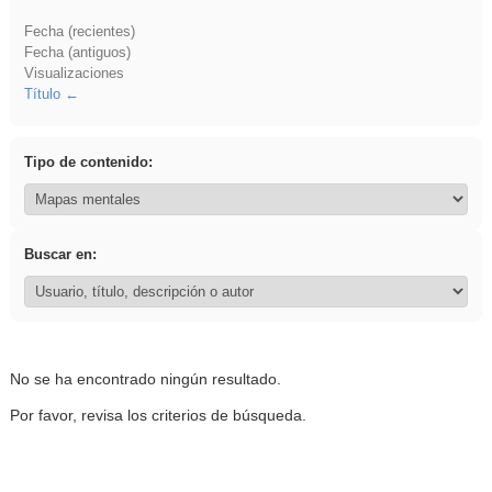
Fecha (recientes)
Fecha (antiguos)
Visualizaciones
Título
Tipo de contenido:
Buscar en:
No se ha encontrado ningún resultado.
Por favor, revisa los criterios de búsqueda.