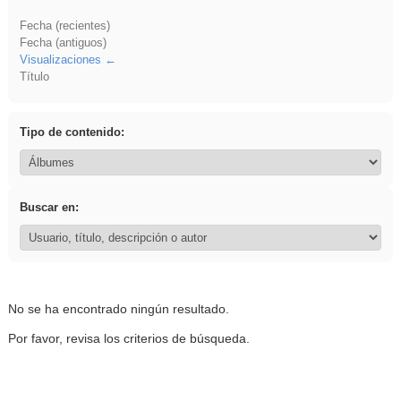
Fecha (recientes)
Fecha (antiguos)
Visualizaciones
Título
Tipo de contenido:
Buscar en:
No se ha encontrado ningún resultado.
Por favor, revisa los criterios de búsqueda.