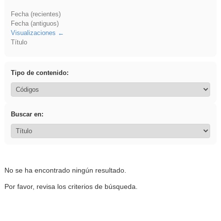
Fecha (recientes)
Fecha (antiguos)
Visualizaciones
Título
Tipo de contenido:
Buscar en:
No se ha encontrado ningún resultado.
Por favor, revisa los criterios de búsqueda.