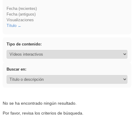
Fecha (recientes)
Fecha (antiguos)
Visualizaciones
Título
Tipo de contenido:
Buscar en:
No se ha encontrado ningún resultado.
Por favor, revisa los criterios de búsqueda.