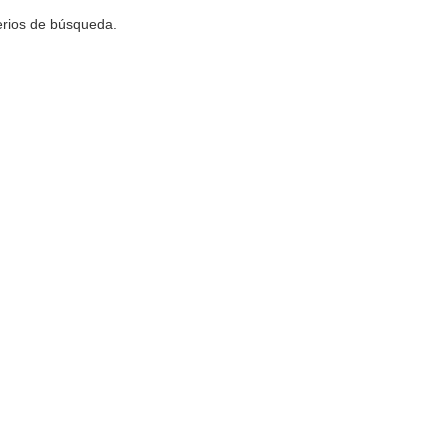
terios de búsqueda.