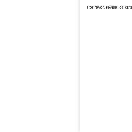
Por favor, revisa los cri