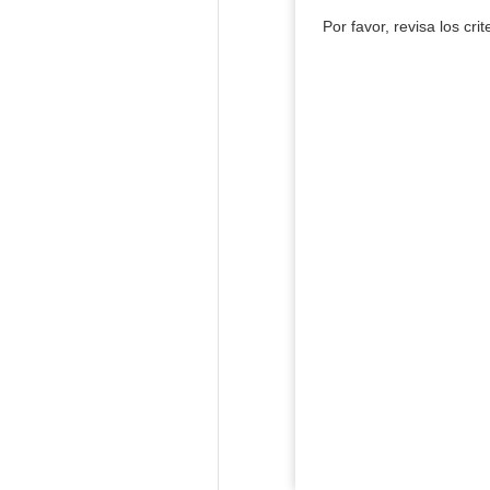
Por favor, revisa los cri