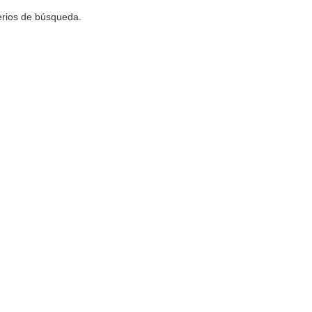
terios de búsqueda.